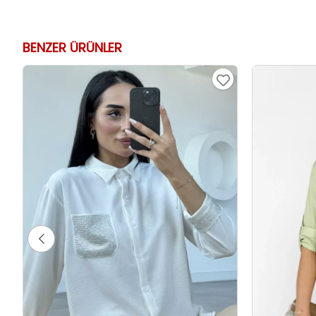
BENZER ÜRÜNLER