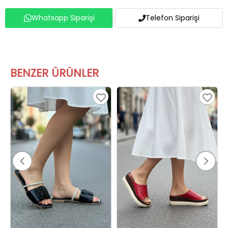
Whatsapp Siparişi
Telefon Siparişi
BENZER ÜRÜNLER