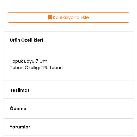
Koleksiyona Ekle
Ürün Özellikleri
Topuk Boyu:7 Cm
Taban Özelliği:TPU taban
Teslimat
Ödeme
Yorumlar