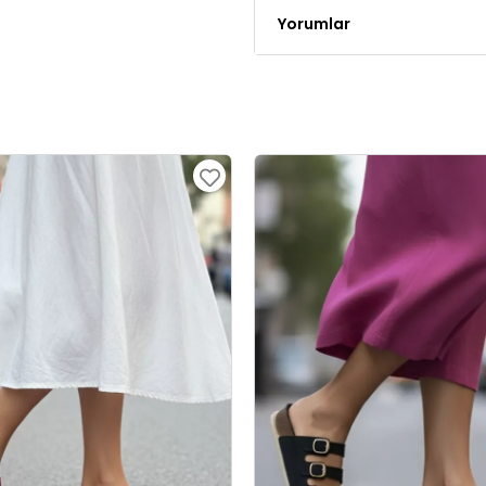
Yorumlar