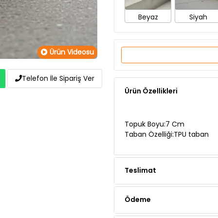
Beyaz
Siyah
Ürün Videosu
Telefon İle Sipariş Ver
Ürün Özellikleri
Topuk Boyu:7 Cm
Taban Özelliği:TPU taban
Teslimat
Ödeme