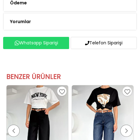
Ödeme
Yorumlar
Whatsapp Siparişi
Telefon Siparişi
BENZER ÜRÜNLER