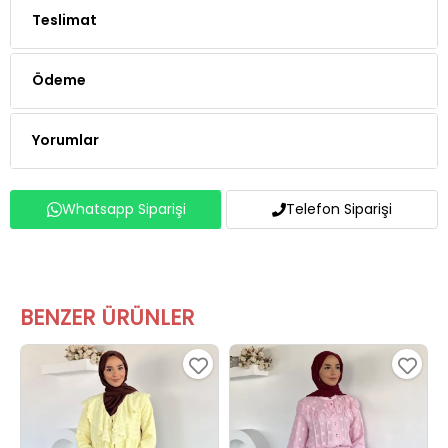
Ödeme
Yorumlar
Whatsapp Siparişi
Telefon Siparişi
BENZER ÜRÜNLER