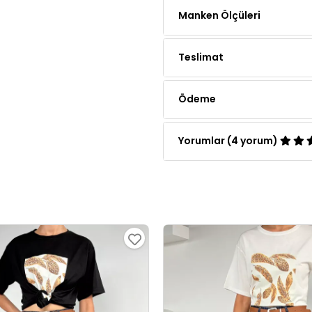
Manken Ölçüleri
Teslimat
Ödeme
Yorumlar (4 yorum)