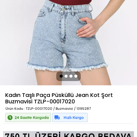
Kadın Taşlı Paça Püsküllü Jean Kot Şort
Buzmavisi
TZLP-00017020
Ürün Kodu
: TZLP-00017020 / Buzmavisi / 1395287