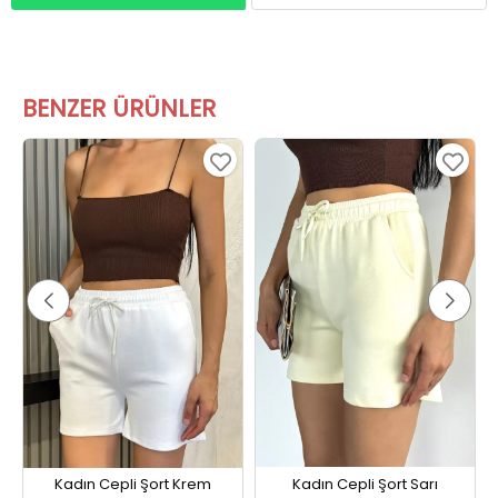
BENZER ÜRÜNLER
Kadın Cepli Şort Krem
Kadın Cepli Şort Sarı