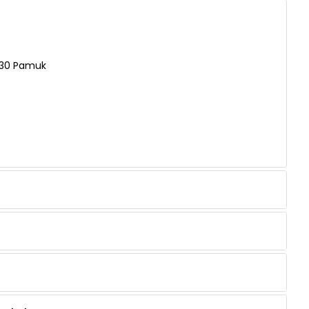
 %30 Pamuk