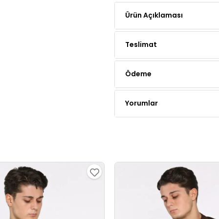
Teslimat
Ödeme
Yorumlar