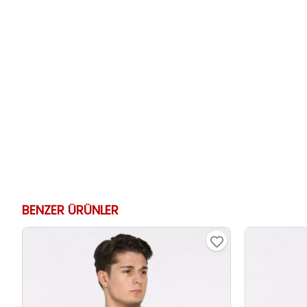
BENZER ÜRÜNLER