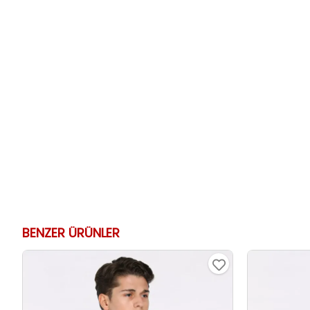
BENZER ÜRÜNLER