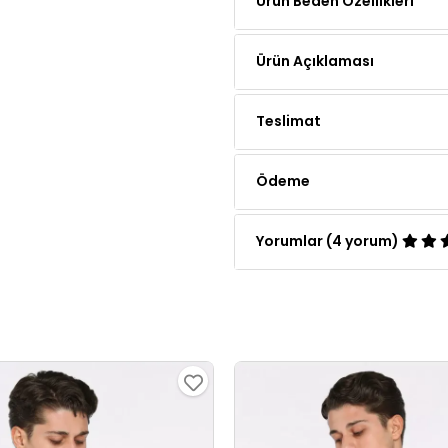
Ürün Açıklaması
Teslimat
Ödeme
Yorumlar (4 yorum)