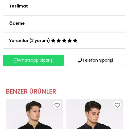
Teslimat
Ödeme
Yorumlar (2 yorum)
Whatsapp Siparişi
Telefon Siparişi
BENZER ÜRÜNLER