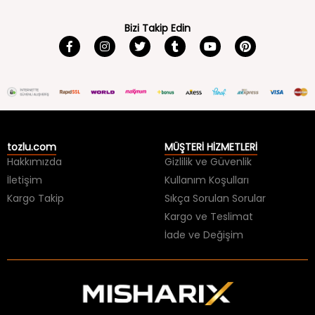
Bizi Takip Edin
tozlu.com
MÜŞTERİ HİZMETLERİ
Hakkımızda
Gizlilik ve Güvenlik
İletişim
Kullanım Koşulları
Kargo Takip
Sıkça Sorulan Sorular
Kargo ve Teslimat
İade ve Değişim