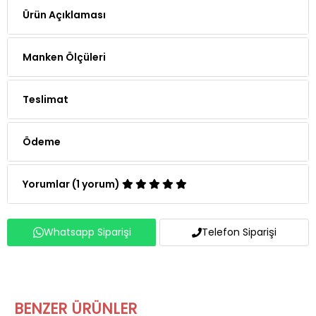
Ürün Açıklaması
Manken Ölçüleri
Teslimat
Ödeme
Yorumlar (1 yorum)
Whatsapp Siparişi
Telefon Siparişi
BENZER ÜRÜNLER