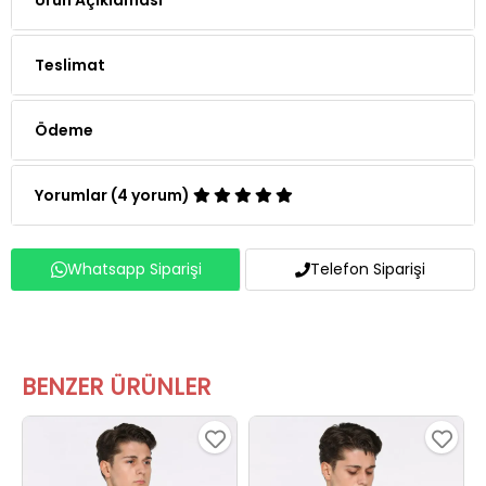
Teslimat
Ödeme
Yorumlar (4 yorum)
Whatsapp Siparişi
Telefon Siparişi
BENZER ÜRÜNLER