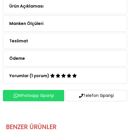
Ürün Açıklaması
Manken Ölçüleri
Teslimat
Ödeme
Yorumlar (1 yorum)
Whatsapp Siparişi
Telefon Siparişi
BENZER ÜRÜNLER