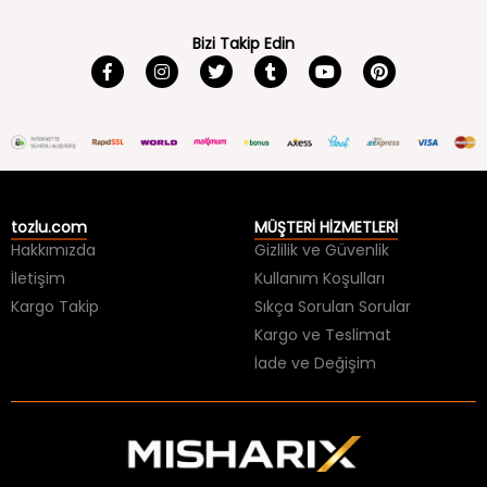
Bizi Takip Edin
tozlu.com
MÜŞTERİ HİZMETLERİ
Hakkımızda
Gizlilik ve Güvenlik
İletişim
Kullanım Koşulları
Kargo Takip
Sıkça Sorulan Sorular
Kargo ve Teslimat
İade ve Değişim