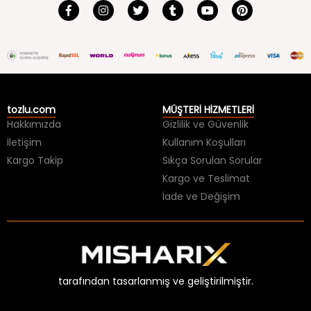
tozlu.com
MÜŞTERİ HİZMETLERİ
Hakkımızda
Gizlilik ve Güvenlik
İletişim
Kullanım Koşulları
Kargo Takip
Sıkça Sorulan Sorular
Kargo ve Teslimat
İade ve Değişim
tarafından tasarlanmış ve geliştirilmiştir.