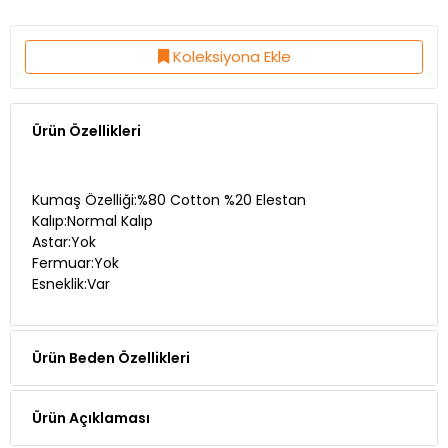
Koleksiyona Ekle
Ürün Özellikleri
Kumaş Özelliği:%80 Cotton %20 Elestan
Kalıp:Normal Kalıp
Astar:Yok
Fermuar:Yok
Esneklik:Var
Ürün Beden Özellikleri
Ürün Açıklaması