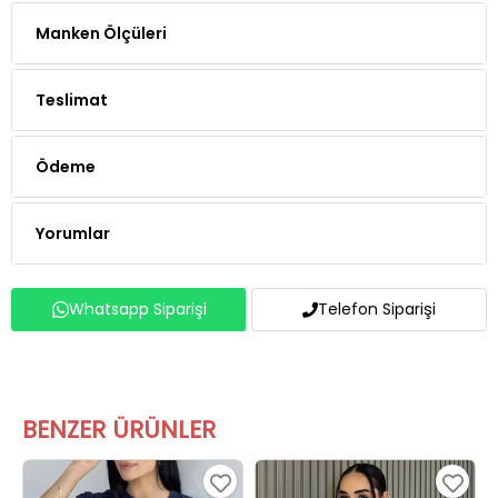
Manken Ölçüleri
Teslimat
Ödeme
Yorumlar
Whatsapp Siparişi
Telefon Siparişi
BENZER ÜRÜNLER