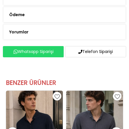
Ödeme
Yorumlar
Whatsapp Siparişi
Telefon Siparişi
BENZER ÜRÜNLER