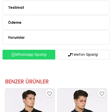
Teslimat
Ödeme
Yorumlar
Whatsapp Siparişi
Telefon Siparişi
BENZER ÜRÜNLER