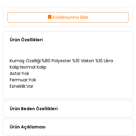
Koleksiyona Ekle
Ürün Özellikleri
Kumaş Özelliği:%80 Polyester %10 Viskon %10 Likra
Kalıp:Normal Kalıp
Astar:Yok
Fermuar:Yok
Esneklik:Var
Ürün Beden Özellikleri
Ürün Açıklaması