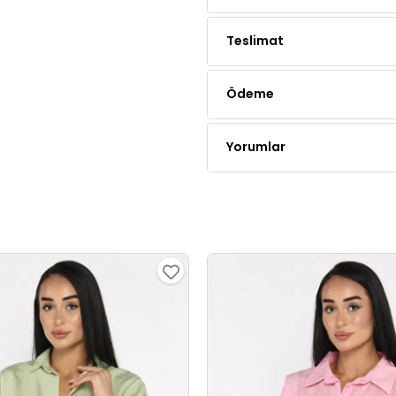
Ödeme
Yorumlar