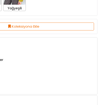
Koleksiyona Ekle
er