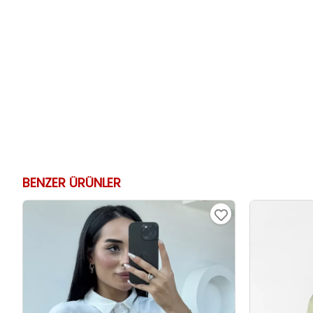
BENZER ÜRÜNLER