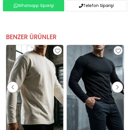
Whatsapp Siparişi
Telefon Siparişi
BENZER ÜRÜNLER