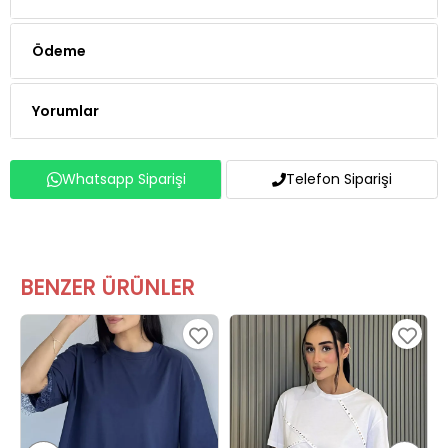
Ödeme
Yorumlar
Whatsapp Siparişi
Telefon Siparişi
BENZER ÜRÜNLER